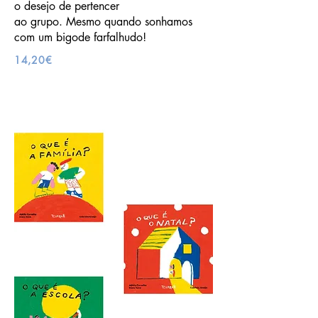
o desejo de pertencer
ao grupo. Mesmo quando sonhamos
com um bigode farfalhudo!
14,20€