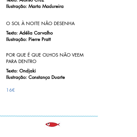
Ilustração: Marta Madureira
O SOL À NOITE NÃO DESENHA
Texto: Adélia Carvalho
Ilustração: Pierre Pratt
POR QUE É QUE OLHOS NÃO VEEM
PARA DENTRO
Texto: Ondjaki
Ilustração: Constança Duarte
16€
NOTÍCIAS