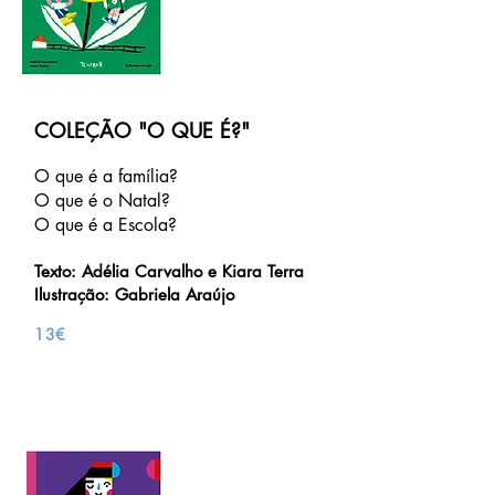
COLEÇÃO "O QUE É?"
O que é a família?
O que é o Natal?
O que é a Escola?
Texto: Adélia Carvalho e Kiara Terra
Ilustração: Gabriela Araújo
13€