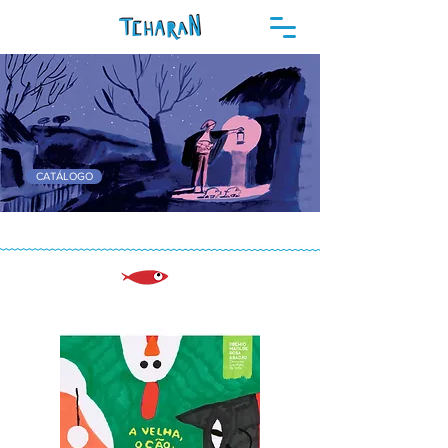
CATÁLOGO
NOVIDADES