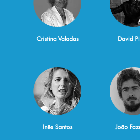
Cristina Valadas
David Pi
Inês Santos
João Faz