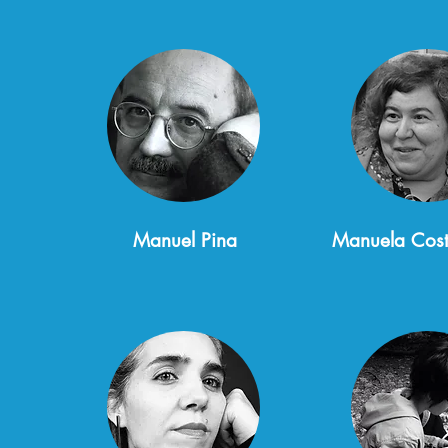
Manuel Pina
Manuela Cost